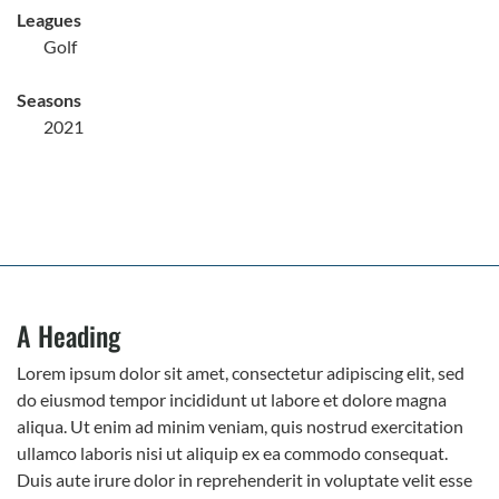
Leagues
Golf
Seasons
2021
A Heading
Lorem ipsum dolor sit amet, consectetur adipiscing elit, sed
do eiusmod tempor incididunt ut labore et dolore magna
aliqua. Ut enim ad minim veniam, quis nostrud exercitation
ullamco laboris nisi ut aliquip ex ea commodo consequat.
Duis aute irure dolor in reprehenderit in voluptate velit esse