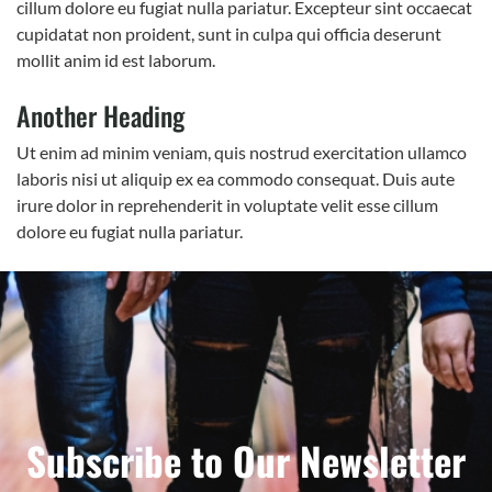
cillum dolore eu fugiat nulla pariatur. Excepteur sint occaecat
cupidatat non proident, sunt in culpa qui officia deserunt
mollit anim id est laborum.
Another Heading
Ut enim ad minim veniam, quis nostrud exercitation ullamco
laboris nisi ut aliquip ex ea commodo consequat. Duis aute
irure dolor in reprehenderit in voluptate velit esse cillum
dolore eu fugiat nulla pariatur.
Subscribe to Our Newsletter