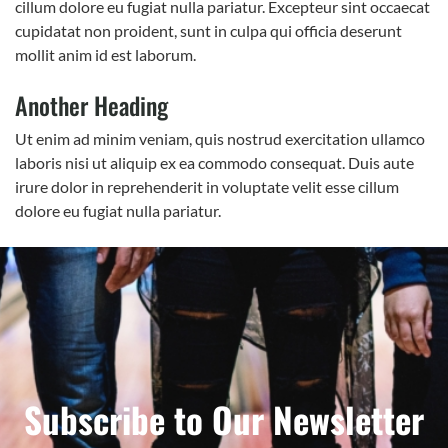
cillum dolore eu fugiat nulla pariatur. Excepteur sint occaecat
cupidatat non proident, sunt in culpa qui officia deserunt
mollit anim id est laborum.
Another Heading
Ut enim ad minim veniam, quis nostrud exercitation ullamco
laboris nisi ut aliquip ex ea commodo consequat. Duis aute
irure dolor in reprehenderit in voluptate velit esse cillum
dolore eu fugiat nulla pariatur.
Subscribe to Our Newsletter