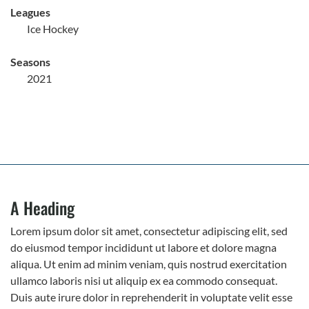
Leagues
Ice Hockey
Seasons
2021
A Heading
Lorem ipsum dolor sit amet, consectetur adipiscing elit, sed
do eiusmod tempor incididunt ut labore et dolore magna
aliqua. Ut enim ad minim veniam, quis nostrud exercitation
ullamco laboris nisi ut aliquip ex ea commodo consequat.
Duis aute irure dolor in reprehenderit in voluptate velit esse