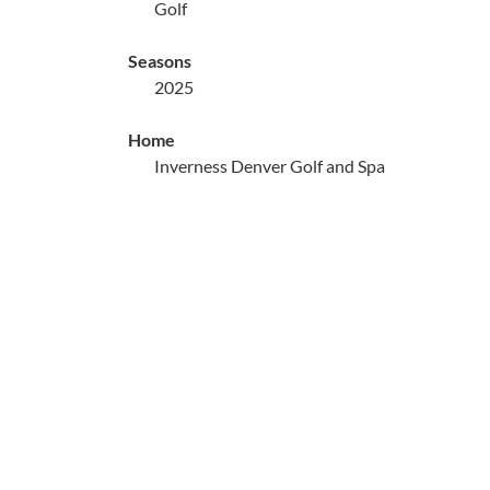
Golf
Seasons
2025
Home
Inverness Denver Golf and Spa