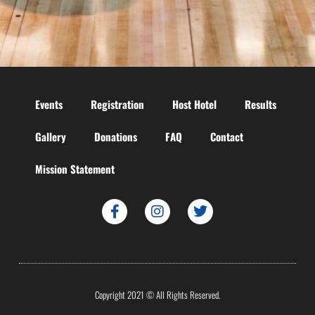
Events
Registration
Host Hotel
Results
Gallery
Donations
FAQ
Contact
Mission Statement
Copyright 2021 © All Rights Reserved.