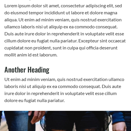
Lorem ipsum dolor sit amet, consectetur adipiscing elit, sed
do eiusmod tempor incididunt ut labore et dolore magna
aliqua. Ut enim ad minim veniam, quis nostrud exercitation
ullamco laboris nisi ut aliquip ex ea commodo consequat.
Duis aute irure dolor in reprehenderit in voluptate velit esse
cillum dolore eu fugiat nulla pariatur. Excepteur sint occaecat
cupidatat non proident, sunt in culpa qui officia deserunt
mollit anim id est laborum.
Another Heading
Ut enim ad minim veniam, quis nostrud exercitation ullamco
laboris nisi ut aliquip ex ea commodo consequat. Duis aute
irure dolor in reprehenderit in voluptate velit esse cillum
dolore eu fugiat nulla pariatur.