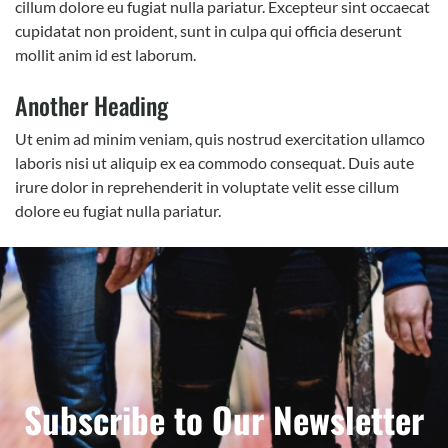
cillum dolore eu fugiat nulla pariatur. Excepteur sint occaecat
cupidatat non proident, sunt in culpa qui officia deserunt
mollit anim id est laborum.
Another Heading
Ut enim ad minim veniam, quis nostrud exercitation ullamco
laboris nisi ut aliquip ex ea commodo consequat. Duis aute
irure dolor in reprehenderit in voluptate velit esse cillum
dolore eu fugiat nulla pariatur.
Subscribe to Our Newsletter