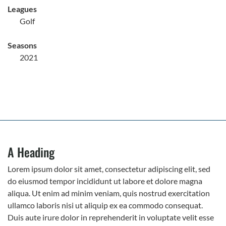
Leagues
Golf
Seasons
2021
A Heading
Lorem ipsum dolor sit amet, consectetur adipiscing elit, sed
do eiusmod tempor incididunt ut labore et dolore magna
aliqua. Ut enim ad minim veniam, quis nostrud exercitation
ullamco laboris nisi ut aliquip ex ea commodo consequat.
Duis aute irure dolor in reprehenderit in voluptate velit esse