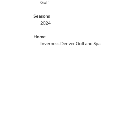
Golf
Seasons
2024
Home
Inverness Denver Golf and Spa