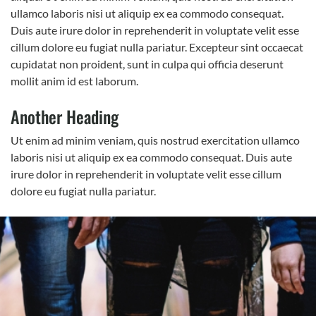
ullamco laboris nisi ut aliquip ex ea commodo consequat.
Duis aute irure dolor in reprehenderit in voluptate velit esse
cillum dolore eu fugiat nulla pariatur. Excepteur sint occaecat
cupidatat non proident, sunt in culpa qui officia deserunt
mollit anim id est laborum.
Another Heading
Ut enim ad minim veniam, quis nostrud exercitation ullamco
laboris nisi ut aliquip ex ea commodo consequat. Duis aute
irure dolor in reprehenderit in voluptate velit esse cillum
dolore eu fugiat nulla pariatur.