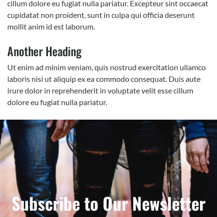
cillum dolore eu fugiat nulla pariatur. Excepteur sint occaecat
cupidatat non proident, sunt in culpa qui officia deserunt
mollit anim id est laborum.
Another Heading
Ut enim ad minim veniam, quis nostrud exercitation ullamco
laboris nisi ut aliquip ex ea commodo consequat. Duis aute
irure dolor in reprehenderit in voluptate velit esse cillum
dolore eu fugiat nulla pariatur.
Subscribe to Our Newsletter