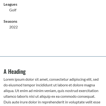
Leagues
Golf
Seasons
2022
A Heading
Lorem ipsum dolor sit amet, consectetur adipiscing elit, sed
do eiusmod tempor incididunt ut labore et dolore magna
aliqua. Ut enim ad minim veniam, quis nostrud exercitation
ullamco laboris nisi ut aliquip ex ea commodo consequat.
Duis aute irure dolor in reprehenderit in voluptate velit esse